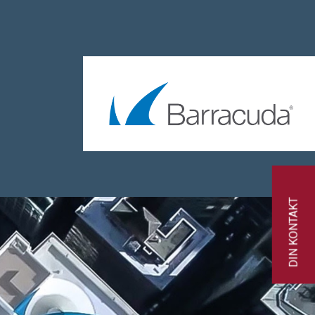
DIN KONTAKT