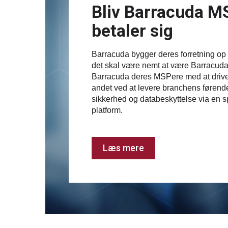
Bliv Barracuda MS
betaler sig
Barracuda bygger deres forretning op
det skal være nemt at være Barracuda
Barracuda deres MSPere med at drive
andet ved at levere branchens førend
sikkerhed og databeskyttelse via en 
platform.
Læs mere