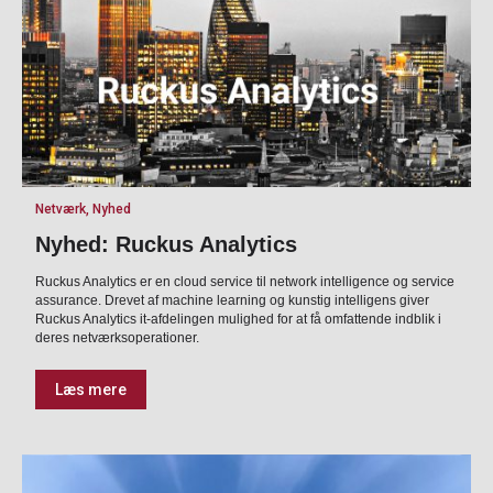
Netværk, Nyhed
Nyhed: Ruckus Analytics
Ruckus Analytics er en cloud service til network intelligence og service
assurance. Drevet af machine learning og kunstig intelligens giver
Ruckus Analytics it-afdelingen mulighed for at få omfattende indblik i
deres netværksoperationer.
Læs mere