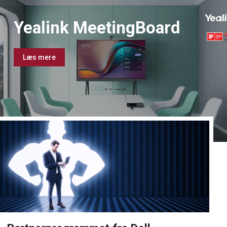
Yealink MeetingBoard
Læs mere