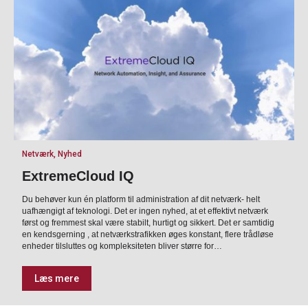
Netværk, Nyhed
ExtremeCloud IQ
Du behøver kun én platform til administration af dit netværk- helt
uafhængigt af teknologi. Det er ingen nyhed, at et effektivt netværk
først og fremmest skal være stabilt, hurtigt og sikkert. Det er samtidig
en kendsgerning , at netværkstrafikken øges konstant, flere trådløse
enheder tilsluttes og kompleksiteten bliver større for…
Læs mere