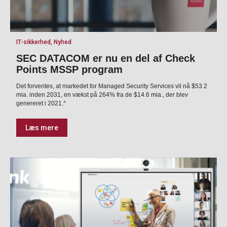
IT-sikkerhed, Nyhed
SEC DATACOM er nu en del af Check
Points MSSP program
Det forventes, at markedet for Managed Security Services vil nå $53.2
mia. inden 2031, en vækst på 264% fra de $14.6 mia., der blev
genereret i 2021.*
Læs mere