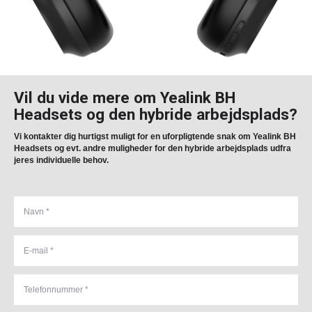
Vil du vide mere om Yealink BH
Headsets og den hybride arbejdsplads?
Vi kontakter dig hurtigst muligt for en uforpligtende snak om Yealink BH
Headsets og evt. andre muligheder for den hybride arbejdsplads udfra
jeres individuelle behov.