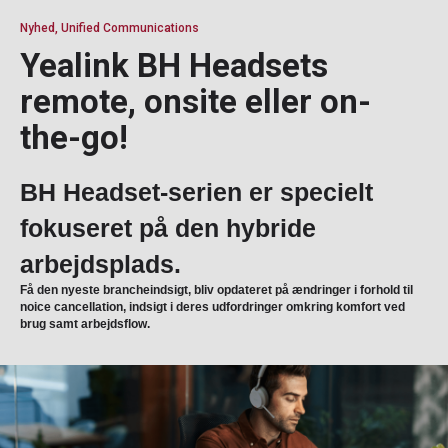
Nyhed, Unified Communications
Yealink BH Headsets
remote, onsite eller on-
the-go!
BH Headset-serien er specielt
fokuseret på den hybride
arbejdsplads.
Få den nyeste brancheindsigt, bliv opdateret på ændringer i forhold til
noice cancellation, indsigt i deres udfordringer omkring komfort ved
brug samt arbejdsflow.