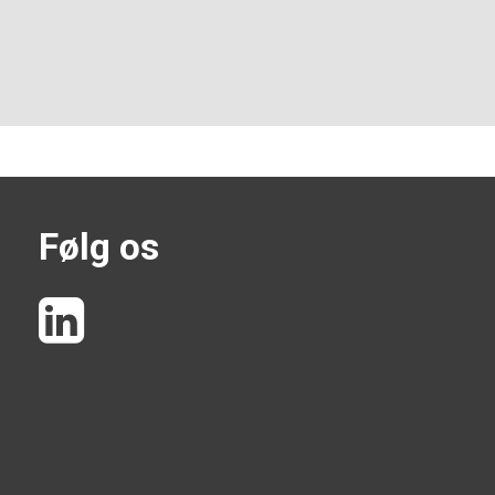
Følg os