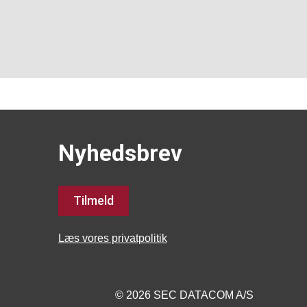
Nyhedsbrev
Tilmeld
Læs vores privatpolitik
© 2026 SEC DATACOM A/S