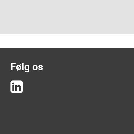
Følg os