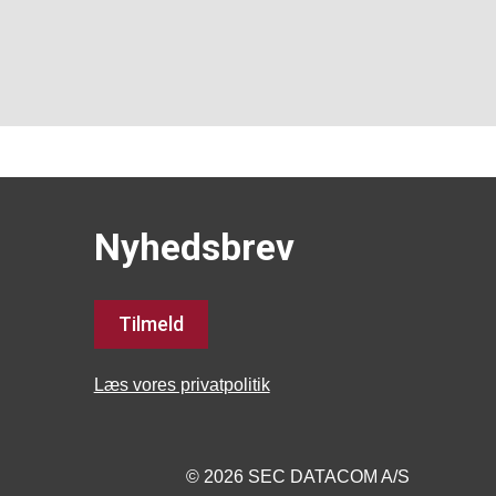
Nyhedsbrev
Tilmeld
Læs vores privatpolitik
© 2026 SEC DATACOM A/S