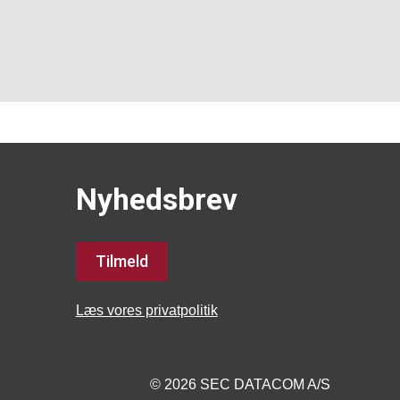
Nyhedsbrev
Tilmeld
Læs vores privatpolitik
© 2026 SEC DATACOM A/S