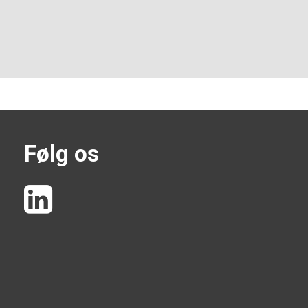
Følg os