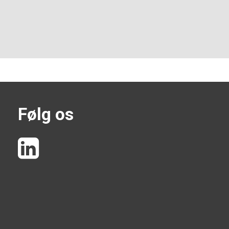
Følg os