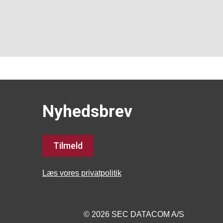
Nyhedsbrev
Tilmeld
Læs vores privatpolitik
© 2026 SEC DATACOM A/S