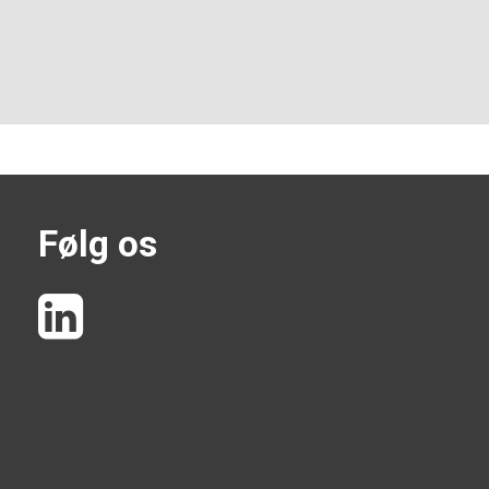
Følg os