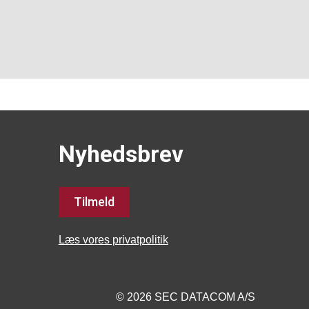
Nyhedsbrev
Tilmeld
Læs vores privatpolitik
© 2026 SEC DATACOM A/S