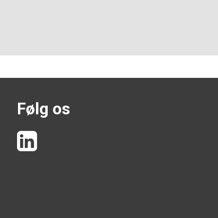
Følg os