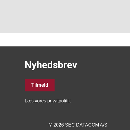
Nyhedsbrev
Tilmeld
Læs vores privatpolitik
© 2026 SEC DATACOM A/S