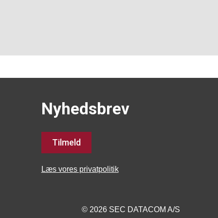
Nyhedsbrev
Tilmeld
Læs vores privatpolitik
© 2026 SEC DATACOM A/S