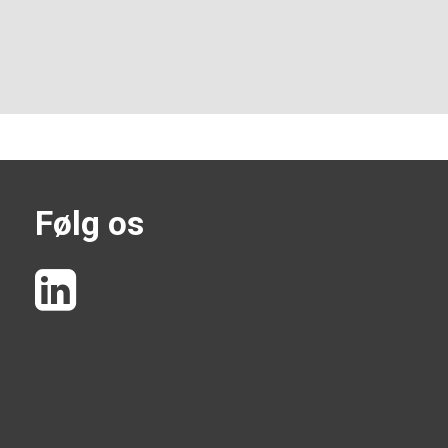
Følg os