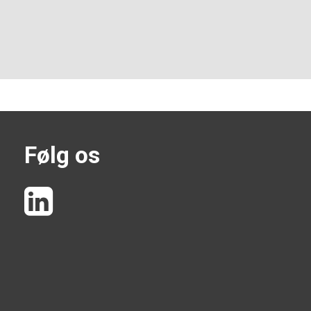
Følg os