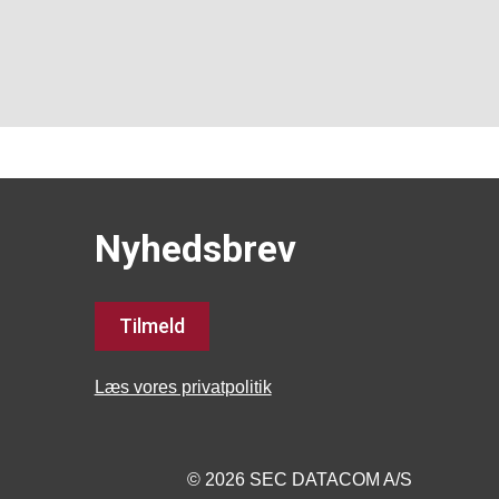
Nyhedsbrev
Tilmeld
Læs vores privatpolitik
© 2026 SEC DATACOM A/S