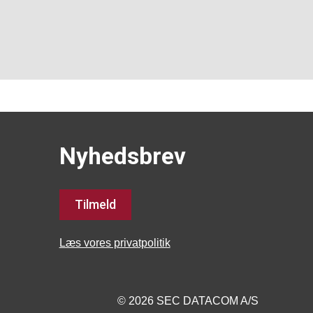
Nyhedsbrev
Tilmeld
Læs vores privatpolitik
© 2026 SEC DATACOM A/S