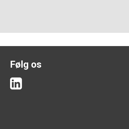
Følg os