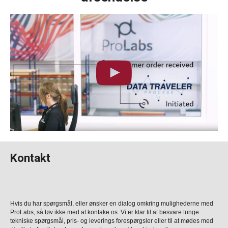
Kontakt
Hvis du har spørgsmål, eller ønsker en dialog omkring mulighederne med
ProLabs, så tøv ikke med at kontake os. Vi er klar til at besvare tunge
tekniske spørgsmål, pris- og leverings forespørgsler eller til at mødes med