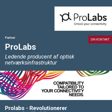
Partner
DIN KONTAKT
ProLabs
Ledende producent af optisk
netværksinfrastruktur
Prolabs - Revolutionerer