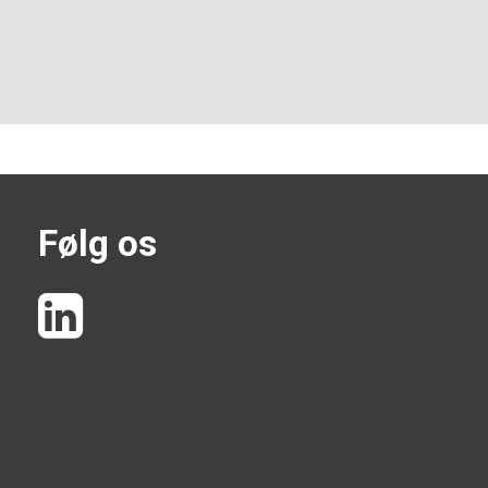
Følg os