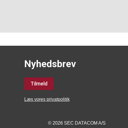
Nyhedsbrev
Tilmeld
Læs vores privatpolitik
© 2026 SEC DATACOM A/S