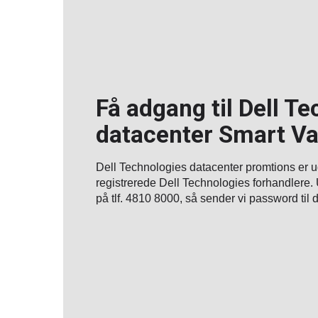
Få adgang til Dell T
datacenter Smart Va
Dell Technologies datacenter promtions er
registrerede Dell Technologies forhandlere. 
på tlf. 4810 8000, så sender vi password til d