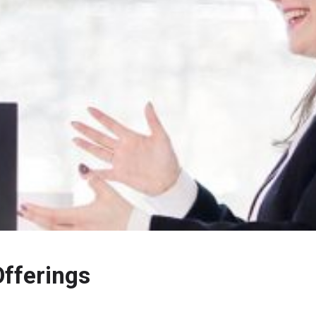
Offerings