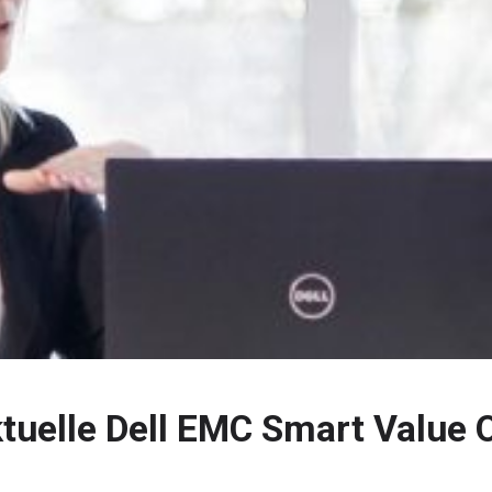
tuelle Dell EMC Smart Value 