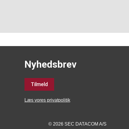
Nyhedsbrev
Tilmeld
Læs vores privatpolitik
© 2026 SEC DATACOM A/S