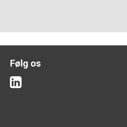
Følg os