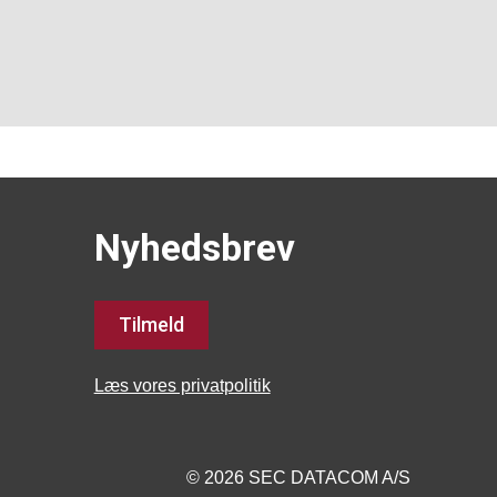
Nyhedsbrev
Tilmeld
Læs vores privatpolitik
© 2026 SEC DATACOM A/S