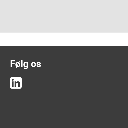
Følg os