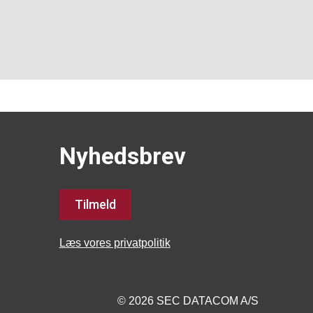
Nyhedsbrev
Tilmeld
Læs vores privatpolitik
© 2026 SEC DATACOM A/S