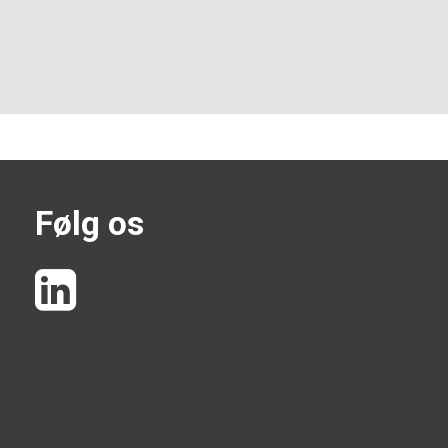
Følg os