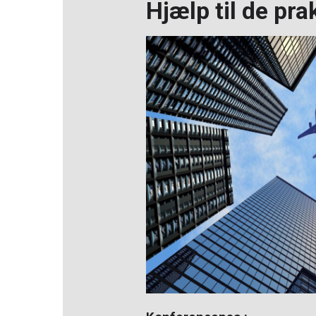
Hjælp til de pra