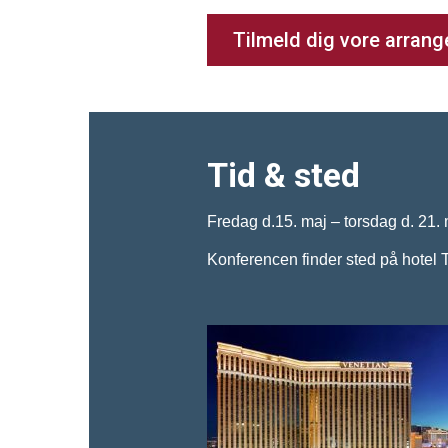
Tilmeld dig vore arran
Tid & sted
Fredag d.15. maj – torsdag d. 21.
Konferencen finder sted på hotel 