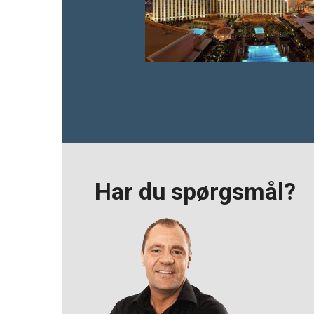
Har du spørgsmål?