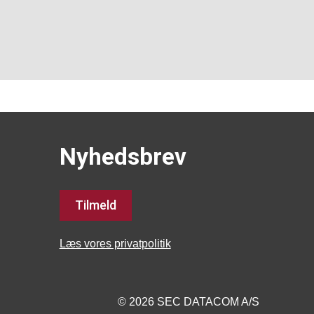
Nyhedsbrev
Tilmeld
Læs vores privatpolitik
© 2026 SEC DATACOM A/S