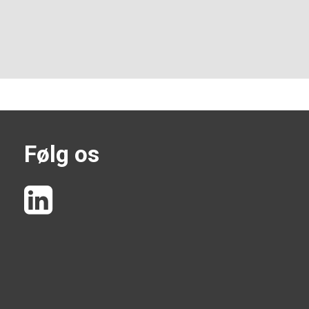
Følg os