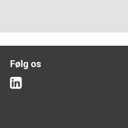
Følg os