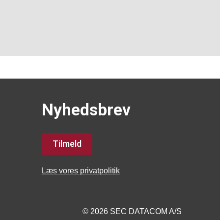
Nyhedsbrev
Tilmeld
Læs vores privatpolitik
© 2026 SEC DATACOM A/S