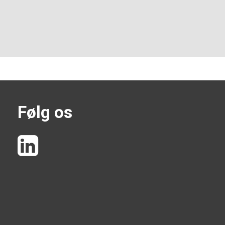
Følg os