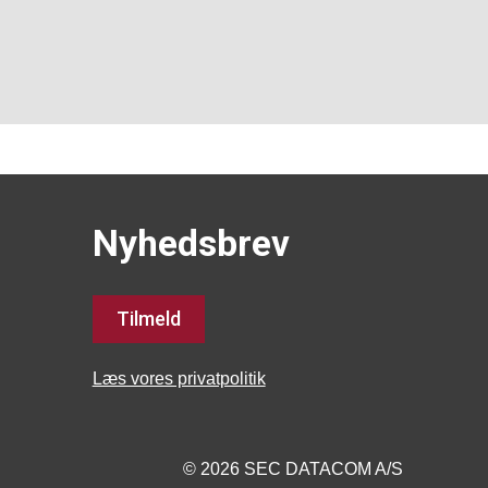
Nyhedsbrev
Tilmeld
Læs vores privatpolitik
© 2026 SEC DATACOM A/S